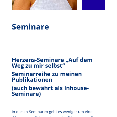
Seminare
Herzens-Seminare „Auf dem
Weg zu mir selbst“
Seminarreihe zu meinen
Publikationen
(auch bewährt als Inhouse-
Seminare)
In diesen Seminaren geht es weniger um eine