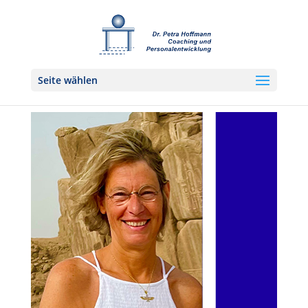
Seite wählen