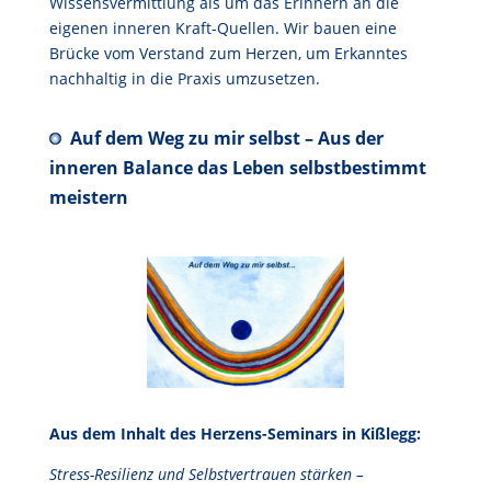
Wissensvermittlung als um das Erinnern an die
eigenen inneren Kraft-Quellen. Wir bauen eine
Brücke vom Verstand zum Herzen, um Erkanntes
nachhaltig in die Praxis umzusetzen.
Auf dem Weg zu mir selbst – Aus der
inneren Balance das Leben selbstbestimmt
meistern
Aus dem Inhalt des Herzens-Seminars in Kißlegg:
Stress-Resilienz und Selbstvertrauen stärken
–