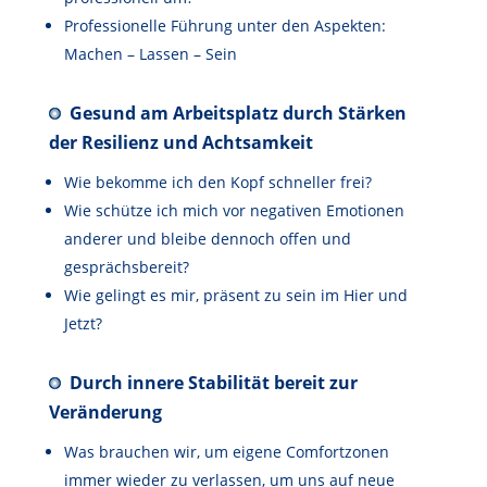
Professionelle Führung unter den Aspekten:
Machen – Lassen – Sein
Gesund am Arbeitsplatz durch Stärken
der Resilienz und Achtsamkeit
Wie bekomme ich den Kopf schneller frei?
Wie schütze ich mich vor negativen Emotionen
anderer und bleibe dennoch offen und
gesprächsbereit?
Wie gelingt es mir, präsent zu sein im Hier und
Jetzt?
Durch innere Stabilität bereit zur
Veränderung
Was brauchen wir, um eigene Comfortzonen
immer wieder zu verlassen, um uns auf neue