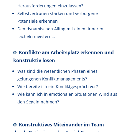
Herausforderungen einzulassen?
Selbstvertrauen stärken und verborgene
Potenziale erkennen
Den dynamischen Alltag mit einem inneren
Lächeln meistern…
Konflikte am Arbeitsplatz erkennen und
konstruktiv lösen
Was sind die wesentlichen Phasen eines
gelungenen Konfliktmanagements?
Wie bereite ich ein Konfliktgespräch vor?
Wie kann ich in emotionalen Situationen Wind aus
den Segeln nehmen?
Konstruktives Miteinander im Team