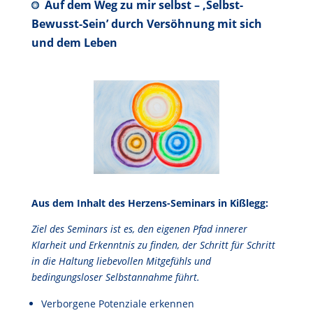
Auf dem Weg zu mir selbst –
‚Selbst-
Bewusst-Sein’ durch Versöhnung mit sich
und dem Leben
Aus dem Inhalt des Herzens-Seminars in Kißlegg:
Ziel des Seminars ist es, den eigenen Pfad innerer
Klarheit und Erkenntnis zu finden, der Schritt für Schritt
in die Haltung liebevollen Mitgefühls und
bedingungsloser Selbstannahme führt.
Verborgene Potenziale erkennen