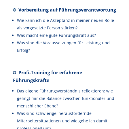
Vorbereitung auf Führungsverantwortung
Wie kann ich die Akzeptanz in meiner neuen Rolle
als vorgesetzte Person stärken?
Was macht eine gute Führungskraft aus?
Was sind die Voraussetzungen für Leistung und
Erfolg?
Profi-Training für erfahrene
Führungskräfte
Das eigene Führungsverständnis reflektieren: wie
gelingt mir die Balance zwischen funktionaler und
menschlicher Ebene?
Was sind schwierige, herausfordernde
Mitarbeitersituationen und wie gehe ich damit
professionell um?