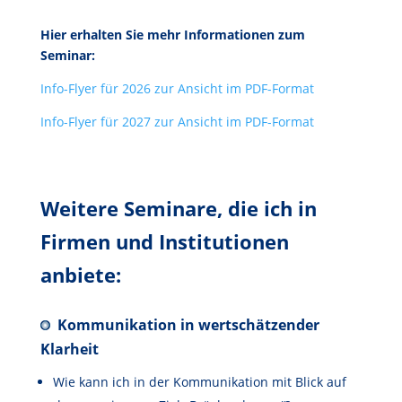
Hier erhalten Sie mehr Informationen zum
Seminar:
Info-Flyer für 2026 zur Ansicht im PDF-Format
Info-Flyer für 2027 zur Ansicht im PDF-Format
Weitere Seminare, die ich in
Firmen und Institutionen
anbiete:
Kommunikation in wertschätzender
Klarheit
Wie kann ich in der Kommunikation mit Blick auf