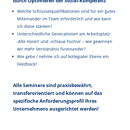
durch Optimieren der Sozial-Kompetenz
Welche Schlüsselqualifikationen sind für ein gutes
Miteinander im Team erforderlich und wie kann
ich diese stärken?
Unterschiedliche Generationen am Arbeitsplatz:
‚Alte Hasen‘ und ‚schlaue Füchse‘ – wie gewinnen
wir mehr Verständnis füreinander?
Wie gebe / nehme ich auf kollegialer Ebene ein
Feedback?
Alle Seminare sind praxisbewährt,
transferorientiert und können auf das
spezifische Anforderungsprofil Ihres
Unternehmens ausgerichtet werden!