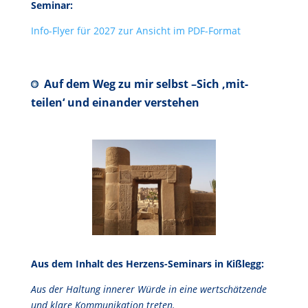
Seminar:
Info-Flyer für 2027 zur Ansicht im PDF-Format
Auf dem Weg zu mir selbst –
Sich ‚mit-
teilen‘ und einander verstehen
Aus dem Inhalt des Herzens-Seminars in Kißlegg:
Aus der Haltung innerer Würde in eine wertschätzende
und klare Kommunikation treten.