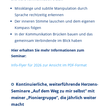
Missklänge und subtile Manipulation durch
Sprache rechtzeitig erkennen
Der inneren Stimme lauschen und dem eigenen
Kompass folgen
In der Kommunikation Brücken bauen und das
gemeinsam Verbindende im Blick haben
Hier erhalten Sie mehr Informationen zum
Seminar:
Info-Flyer für 2026 zur Ansicht im PDF-Format
Kontinuierliche, weiterführende Herzens-
Seminare „Auf dem Weg zu mir selbst“ mit
meiner „Pioniergruppe“, die jährlich weiter
macht