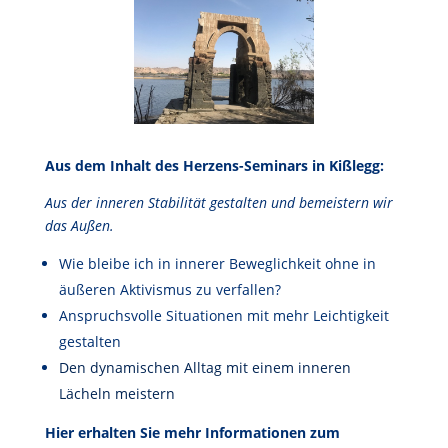
Aus dem Inhalt des Herzens-Seminars in Kißlegg:
Aus der inneren Stabilität gestalten und bemeistern wir
das Außen.
Wie bleibe ich in innerer Beweglichkeit ohne in
äußeren Aktivismus zu verfallen?
Anspruchsvolle Situationen mit mehr Leichtigkeit
gestalten
Den dynamischen Alltag mit einem inneren
Lächeln
meistern
Hier erhalten Sie mehr Informationen zum