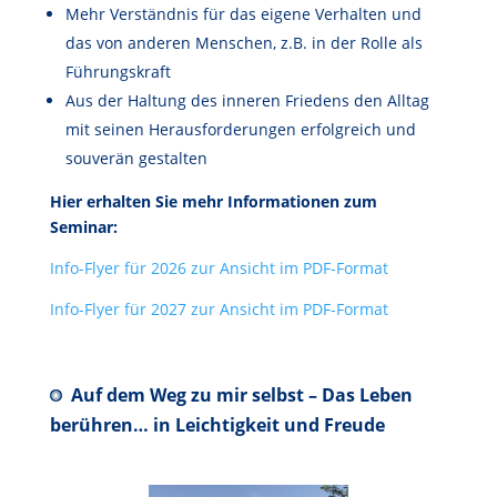
Mehr Verständnis für das eigene Verhalten und
das von anderen Menschen, z.B. in der Rolle als
Führungskraft
Aus der Haltung des inneren Friedens den Alltag
mit seinen Herausforderungen erfolgreich und
souverän gestalten
Hier erhalten Sie mehr Informationen zum
Seminar:
Info-Flyer für 2026 zur Ansicht im PDF-Format
Info-Flyer für 2027 zur Ansicht im PDF-Format
Auf dem Weg zu mir selbst –
Das Leben
berühren… in Leichtigkeit und Freude