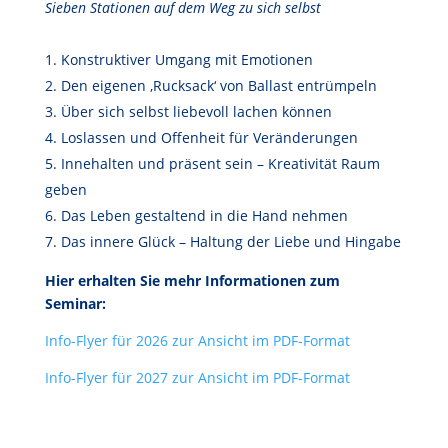
Sieben Stationen auf dem Weg zu sich selbst
Konstruktiver Umgang mit Emotionen
Den eigenen ‚Rucksack‘ von Ballast entrümpeln
Über sich selbst liebevoll lachen können
Loslassen und Offenheit für Veränderungen
Innehalten und präsent sein – Kreativität Raum
geben
Das Leben gestaltend in die Hand nehmen
Das innere Glück – Haltung der Liebe und Hingabe
Hier erhalten Sie mehr Informationen zum
Seminar:
Info-Flyer für 2026 zur Ansicht im PDF-Format
Info-Flyer für 2027 zur Ansicht im PDF-Format